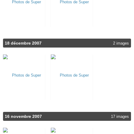
18 décembre 2007
2 images
16 novembre 2007
17 images