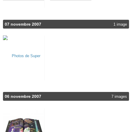
07 novembre 2007
1 image
06 novembre 2007
7 images