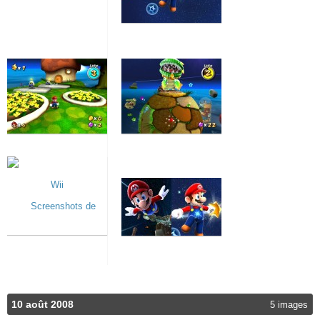
10 août 2008
5 images