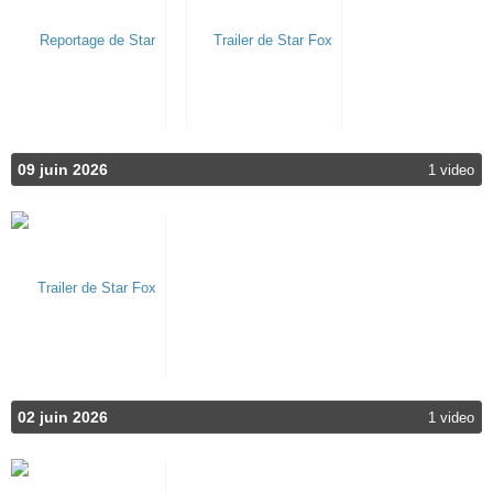
09 juin 2026
1 video
02 juin 2026
1 video