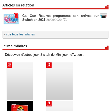
Articles en relation
Gal Gun Returns programme son arrivée sur
Switch en 2021
26/09/2020
›
voir tous les articles
Jeux similaires
Découvrez d'autres jeux Switch de Mini-jeux, d'Action :