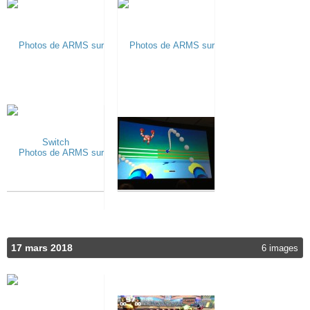
17 mars 2018
6 images