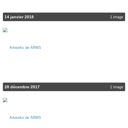
14 janvier 2018
1 image
28 décembre 2017
1 image