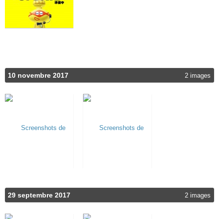
10 novembre 2017
2 images
29 septembre 2017
2 images