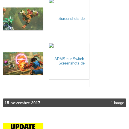
15 novembre 2017
1 image