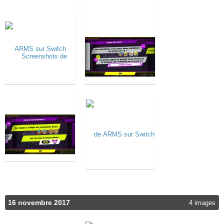
16 novembre 2017
4 images