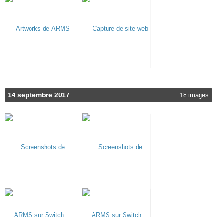
14 septembre 2017
18 images