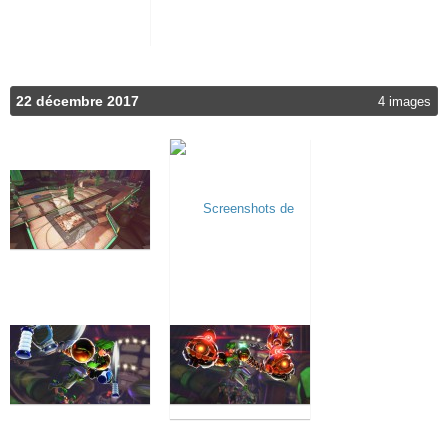
22 décembre 2017
4 images