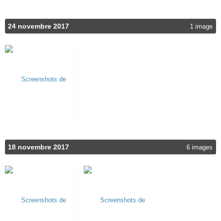
24 novembre 2017
1 image
18 novembre 2017
6 images