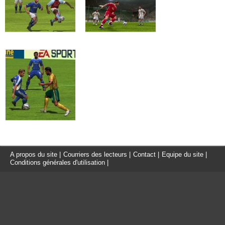
A propos du site
|
Courriers des lecteurs
|
Contact
|
Equipe du site
|
Conditions générales d'utilisation
|