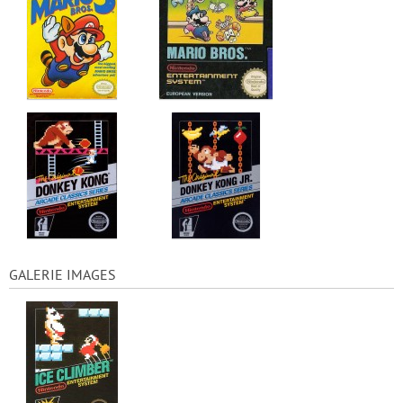
GALERIE IMAGES