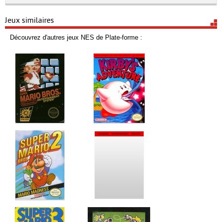
Jeux similaires
Découvrez d'autres jeux NES de Plate-forme :