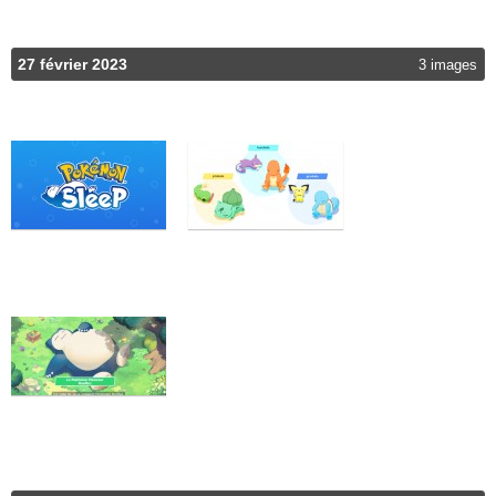
27 février 2023
3 images