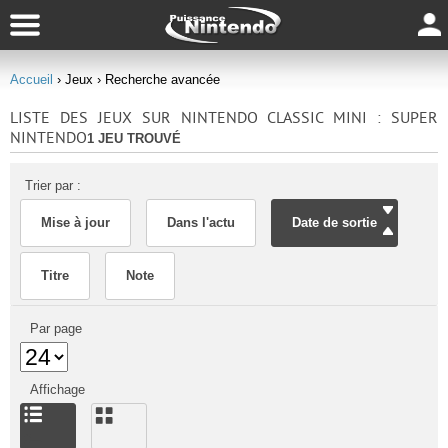
Accueil
› Jeux
› Recherche avancée
LISTE DES JEUX SUR NINTENDO CLASSIC MINI : SUPER
NINTENDO
1 JEU TROUVÉ
Trier par :
Mise à jour
Dans l'actu
Date de sortie
Titre
Note
Par page
Affichage