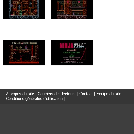
A propos du site
|
Courriers des lecteurs
|
Contact
|
Equipe du site
|
Conditions générales d'utilisation
|