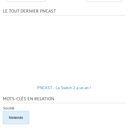
LE TOUT DERNIER PNCAST
PNCAST - La Switch 2 a un an !
MOTS-CLÉS EN RELATION
Société
Nintendo