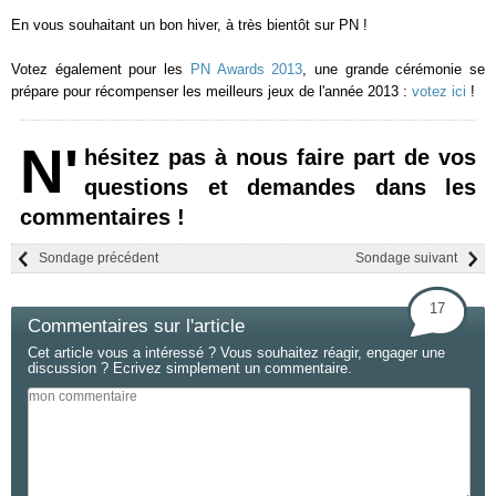
En vous souhaitant un bon hiver, à très bientôt sur PN !
Votez également pour les
PN Awards 2013
, une grande cérémonie se
prépare pour récompenser les meilleurs jeux de l'année 2013 :
votez ici
!
N'
hésitez pas à nous faire part de vos
questions et demandes dans les
commentaires !
Sondage précédent
Sondage suivant
17
Commentaires sur l'article
Cet article vous a intéressé ? Vous souhaitez réagir, engager une
discussion ? Ecrivez simplement un commentaire.