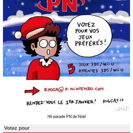
Hit-parade PN de Noël
Votez pour