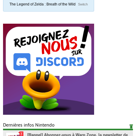
The Legend of Zelda : Breath of the Wild
Switch
Dernières infos Nintendo
[Rappel] Abonnez-vous à Warp Zone, la newsletter de