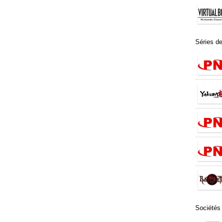
Séries de
Sociétés