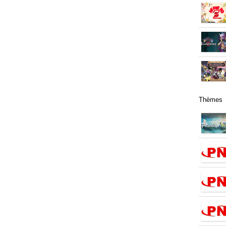
Thèmes