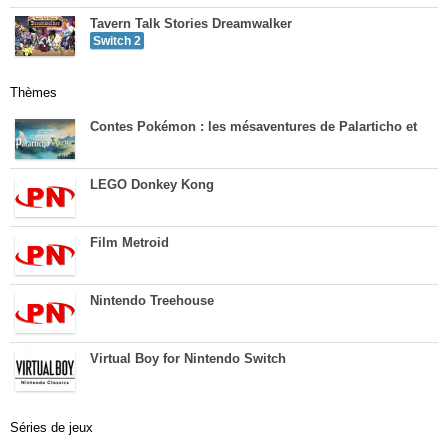
Tavern Talk Stories Dreamwalker
Switch 2
Thèmes
Contes Pokémon : les mésaventures de Palarticho et
LEGO Donkey Kong
Film Metroid
Nintendo Treehouse
Virtual Boy for Nintendo Switch
Séries de jeux