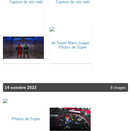
14 octobre 2022
8 images