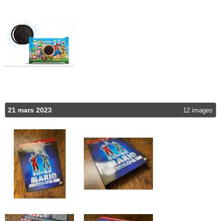
21 mars 2023
12 images