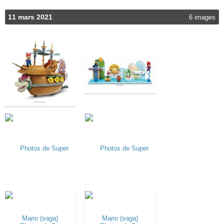
11 mars 2021
6 images