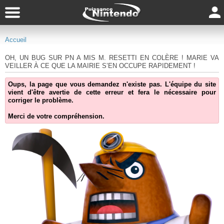
Accueil
OH, UN BUG SUR PN A MIS M. RESETTI EN COLÈRE ! MARIE VA
VEILLER À CE QUE LA MAIRIE S’EN OCCUPE RAPIDEMENT !
Oups, la page que vous demandez n'existe pas. L'équipe du site
vient d'être avertie de cette erreur et fera le nécessaire pour
corriger le problème.
Merci de votre compréhension.