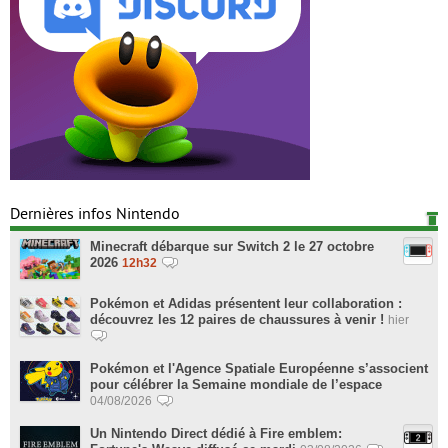
Dernières infos Nintendo
Minecraft débarque sur Switch 2 le 27 octobre
2026
12h32
Pokémon et Adidas présentent leur collaboration :
découvrez les 12 paires de chaussures à venir !
hier
Pokémon et l'Agence Spatiale Européenne s’associent
pour célébrer la Semaine mondiale de l’espace
04/08/2026
Un Nintendo Direct dédié à Fire emblem: