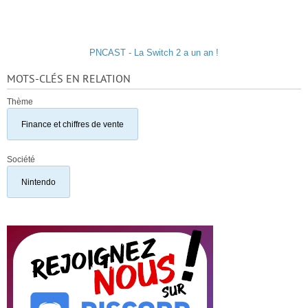
PNCAST - La Switch 2 a un an !
MOTS-CLÉS EN RELATION
Thème
Finance et chiffres de vente
Société
Nintendo