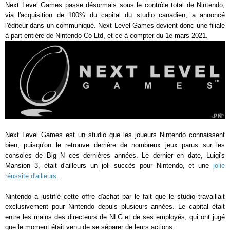
Next Level Games passe désormais sous le contrôle total de Nintendo,
via l'acquisition de 100% du capital du studio canadien, a annoncé
l'éditeur dans un communiqué. Next Level Games devient donc une filiale
à part entière de Nintendo Co Ltd, et ce à compter du 1e mars 2021.
Next Level Games est un studio que les joueurs Nintendo connaissent
bien, puisqu'on le retrouve derrière de nombreux jeux parus sur les
consoles de Big N ces dernières années. Le dernier en date, Luigi's
Mansion 3, était d'ailleurs un joli succès pour Nintendo, et une
jolie
réussite d'ailleurs
.
Nintendo a justifié cette offre d'achat par le fait que le studio travaillait
exclusivement pour Nintendo depuis plusieurs années. Le capital était
entre les mains des directeurs de NLG et de ses employés, qui ont jugé
que le moment était venu de se séparer de leurs actions.