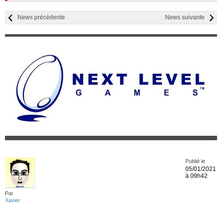
News précédente
News suivante
Publié le
05/01/2021
à 09h42
Par
Xavier