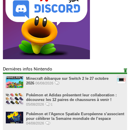
Dernières infos Nintendo
Minecraft débarque sur Switch 2 le 27 octobre
2026
06/08/2026
Pokémon et Adidas présentent leur collaboration :
découvrez les 12 paires de chaussures à venir !
05/08/2026
1
Pokémon et l'Agence Spatiale Européenne s’associent
pour célébrer la Semaine mondiale de l’espace
04/08/2026