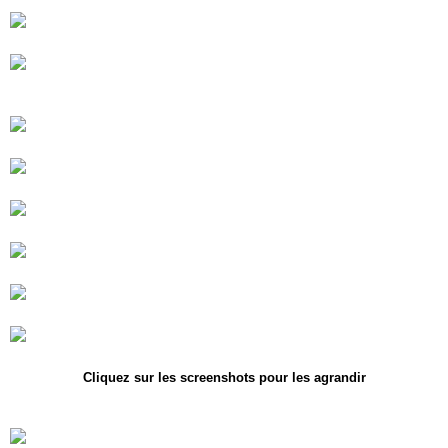
Cliquez sur les screenshots pour les agrandir