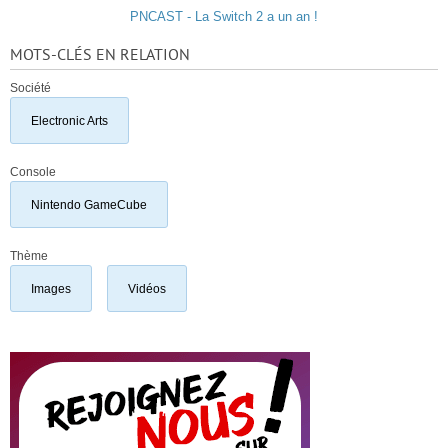
PNCAST - La Switch 2 a un an !
MOTS-CLÉS EN RELATION
Société
Electronic Arts
Console
Nintendo GameCube
Thème
Images
Vidéos