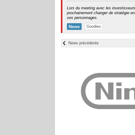
Lors du meeting avec les investisseurs,
prochainement changer de stratégie en
ses personnages.
News
Goodies
News précédente