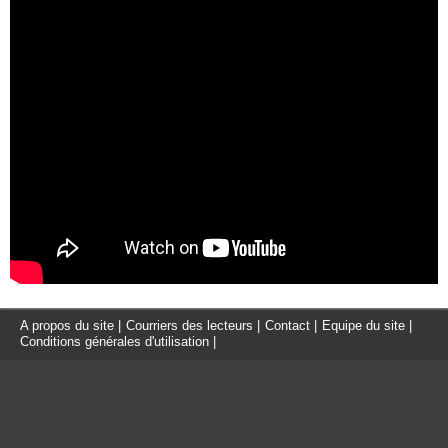
A propos du site
|
Courriers des lecteurs
|
Contact
|
Equipe du site
|
Conditions générales d'utilisation
|