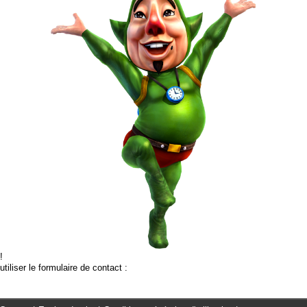
!
tiliser le formulaire de contact :