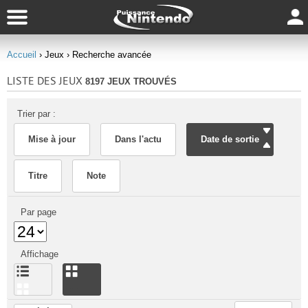
Accueil
› Jeux
› Recherche avancée
LISTE DES JEUX
8197 JEUX TROUVÉS
Trier par :
Mise à jour
Dans l'actu
Date de sortie
Titre
Note
Par page
Affichage