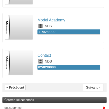
Model Academy
NDS
11/02/0000
Contact
NDS
02/02/0000
« Précédent
Suivant »
Critères sélectionnés
tout supprimer