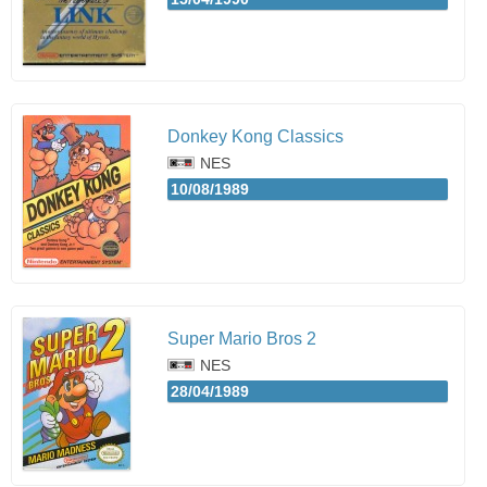
Donkey Kong Classics
NES
10/08/1989
Super Mario Bros 2
NES
28/04/1989