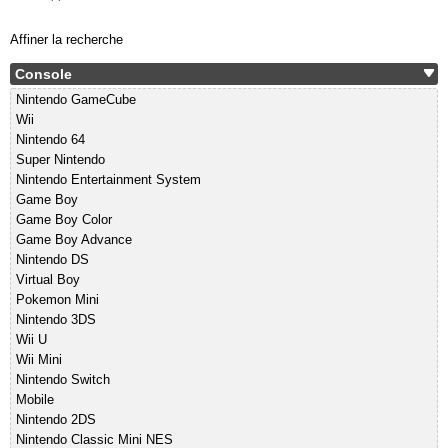
Affiner la recherche
Console
Nintendo GameCube
Wii
Nintendo 64
Super Nintendo
Nintendo Entertainment System
Game Boy
Game Boy Color
Game Boy Advance
Nintendo DS
Virtual Boy
Pokemon Mini
Nintendo 3DS
Wii U
Wii Mini
Nintendo Switch
Mobile
Nintendo 2DS
Nintendo Classic Mini NES