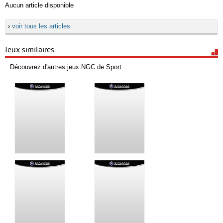
Aucun article disponible
›
voir tous les articles
Jeux similaires
Découvrez d'autres jeux NGC de Sport :