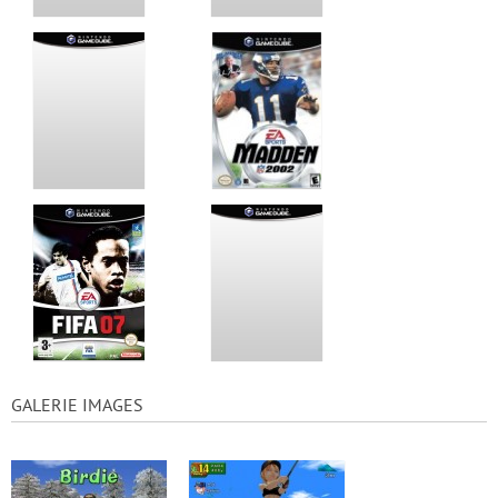
GALERIE IMAGES