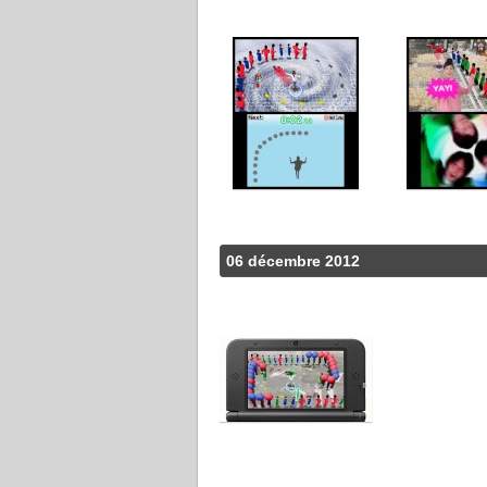
06 décembre 2012