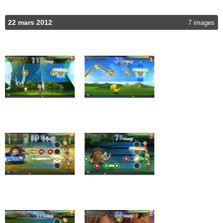
22 mars 2012
7 images