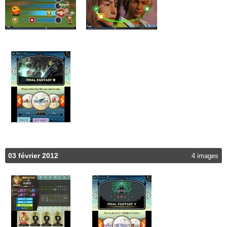
03 février 2012
4 images