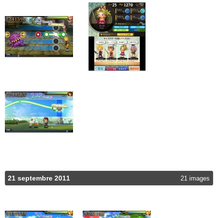
21 septembre 2011
21 images