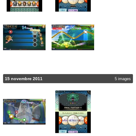
15 novembre 2011
5 images