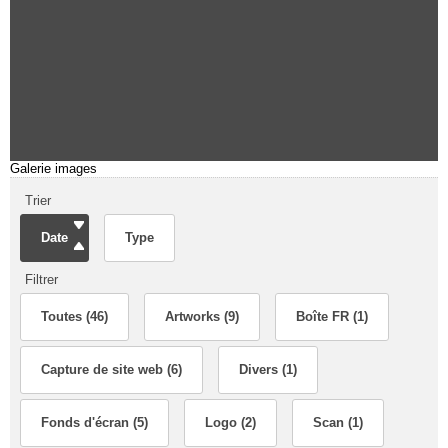
Galerie images
Trier
Date
Type
Filtrer
Toutes (46)
Artworks (9)
Boîte FR (1)
Capture de site web (6)
Divers (1)
Fonds d'écran (5)
Logo (2)
Scan (1)