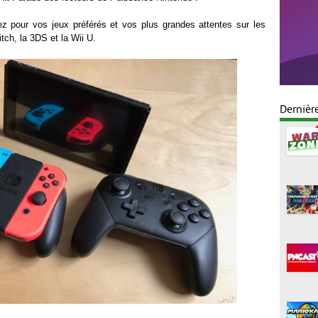
ez pour vos jeux préférés et vos plus grandes attentes sur les
tch, la 3DS et la Wii U.
Dernièr