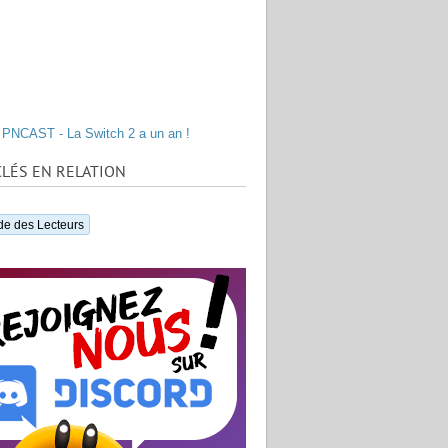
PNCAST - La Switch 2 a un an !
LÉS EN RELATION
de des Lecteurs