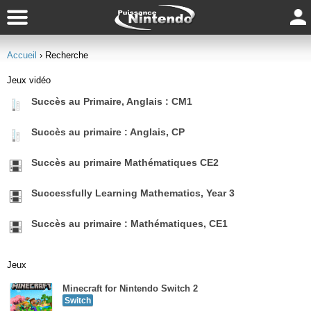
Accueil
› Recherche
Jeux vidéo
Succès au Primaire, Anglais : CM1
Succès au primaire : Anglais, CP
Succès au primaire Mathématiques CE2
Successfully Learning Mathematics, Year 3
Succès au primaire : Mathématiques, CE1
Jeux
Minecraft for Nintendo Switch 2
Switch