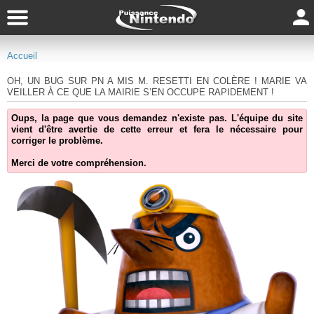
Accueil
OH, UN BUG SUR PN A MIS M. RESETTI EN COLÈRE ! MARIE VA
VEILLER À CE QUE LA MAIRIE S’EN OCCUPE RAPIDEMENT !
Oups, la page que vous demandez n'existe pas. L'équipe du site
vient d'être avertie de cette erreur et fera le nécessaire pour
corriger le problème.
Merci de votre compréhension.