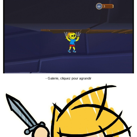
- Galerie, cliquez pour agrandir