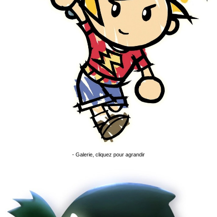
- Galerie, cliquez pour agrandir