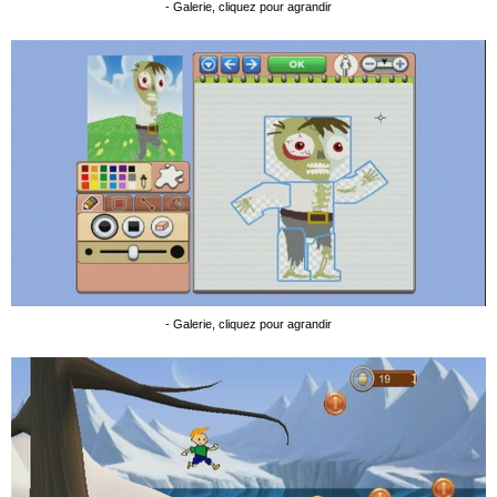
- Galerie, cliquez pour agrandir
- Galerie, cliquez pour agrandir