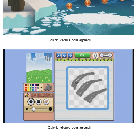
- Galerie, cliquez pour agrandir
- Galerie, cliquez pour agrandir