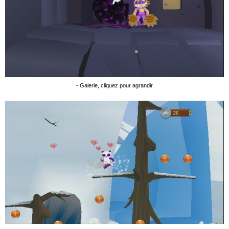
- Galerie, cliquez pour agrandir