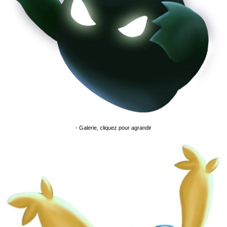
- Galerie, cliquez pour agrandir