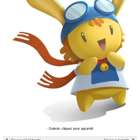
- Galerie, cliquez pour agrandir