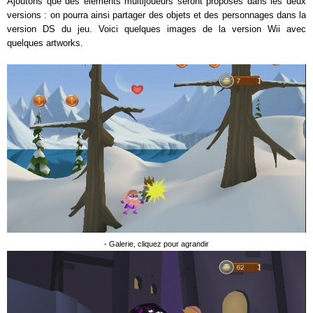
Ajoutons que des éléments multijoueurs seront proposés dans les deux
versions : on pourra ainsi partager des objets et des personnages dans la
version DS du jeu. Voici quelques images de la version Wii avec
quelques artworks.
- Galerie, cliquez pour agrandir