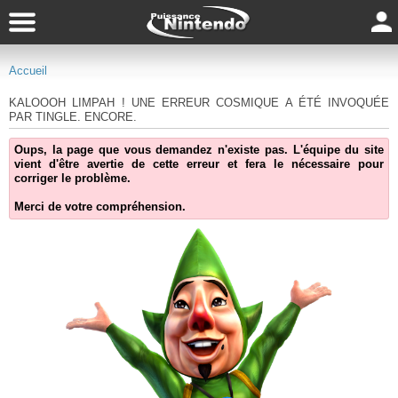
Accueil
KALOOOH LIMPAH ! UNE ERREUR COSMIQUE A ÉTÉ INVOQUÉE
PAR TINGLE. ENCORE.
Oups, la page que vous demandez n'existe pas. L'équipe du site
vient d'être avertie de cette erreur et fera le nécessaire pour
corriger le problème.
Merci de votre compréhension.