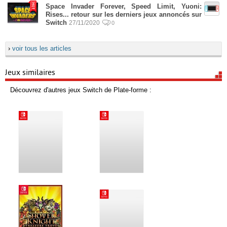
Space Invader Forever, Speed Limit, Yuoni:
Rises... retour sur les derniers jeux annoncés sur
Switch
27/11/2020
0
›
voir tous les articles
Jeux similaires
Découvrez d'autres jeux Switch de Plate-forme :