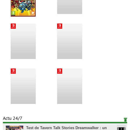
Actu 24/7
Test de Tavern Talk Stories Dreamwalker : un