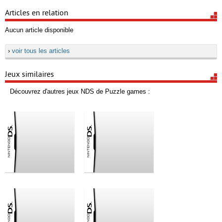
Articles en relation
Aucun article disponible
›
voir tous les articles
Jeux similaires
Découvrez d'autres jeux NDS de Puzzle games :