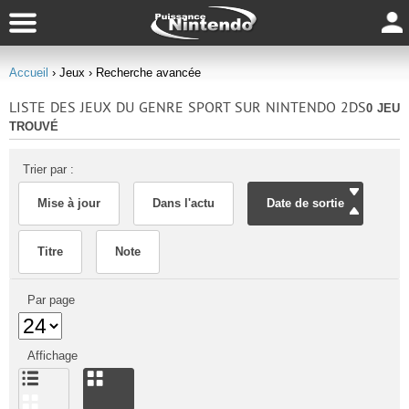
Accueil
› Jeux
› Recherche avancée
LISTE DES JEUX DU GENRE SPORT SUR NINTENDO 2DS
0 JEU
TROUVÉ
Trier par :
Mise à jour
Dans l'actu
Date de sortie
Titre
Note
Par page
Affichage