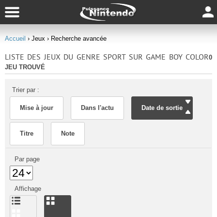
Accueil
› Jeux
› Recherche avancée
LISTE DES JEUX DU GENRE SPORT SUR GAME BOY COLOR
0
JEU TROUVÉ
Trier par :
Mise à jour
Dans l'actu
Date de sortie
Titre
Note
Par page
Affichage