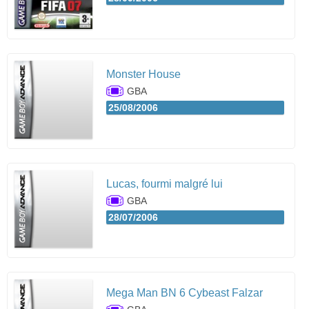
Monster House
GBA
25/08/2006
Lucas, fourmi malgré lui
GBA
28/07/2006
Mega Man BN 6 Cybeast Falzar