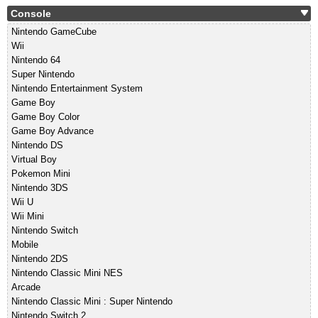
Console
Nintendo GameCube
Wii
Nintendo 64
Super Nintendo
Nintendo Entertainment System
Game Boy
Game Boy Color
Game Boy Advance
Nintendo DS
Virtual Boy
Pokemon Mini
Nintendo 3DS
Wii U
Wii Mini
Nintendo Switch
Mobile
Nintendo 2DS
Nintendo Classic Mini NES
Arcade
Nintendo Classic Mini : Super Nintendo
Nintendo Switch 2