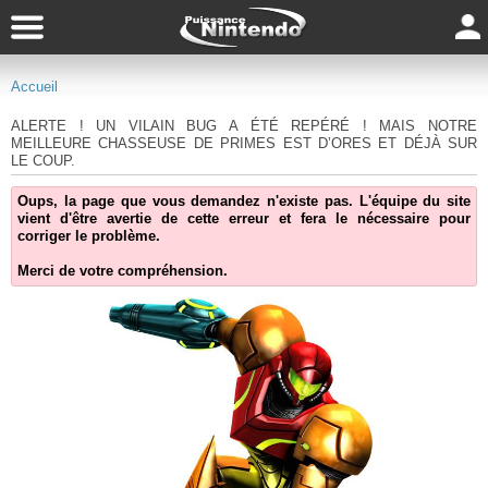
Accueil
ALERTE ! UN VILAIN BUG A ÉTÉ REPÉRÉ ! MAIS NOTRE
MEILLEURE CHASSEUSE DE PRIMES EST D’ORES ET DÉJÀ SUR
LE COUP.
Oups, la page que vous demandez n'existe pas. L'équipe du site
vient d'être avertie de cette erreur et fera le nécessaire pour
corriger le problème.
Merci de votre compréhension.