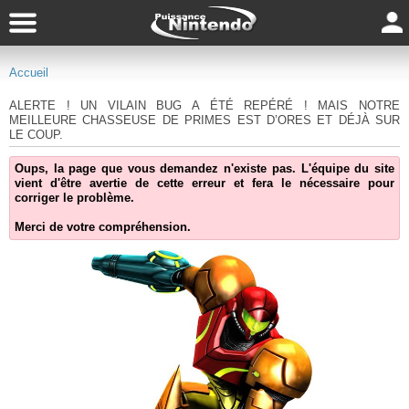
Accueil
ALERTE ! UN VILAIN BUG A ÉTÉ REPÉRÉ ! MAIS NOTRE
MEILLEURE CHASSEUSE DE PRIMES EST D’ORES ET DÉJÀ SUR
LE COUP.
Oups, la page que vous demandez n'existe pas. L'équipe du site
vient d'être avertie de cette erreur et fera le nécessaire pour
corriger le problème.
Merci de votre compréhension.