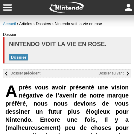
Accueil
› Articles
› Dossiers
› Nintendo voit la vie en rose.
Dossier
NINTENDO VOIT LA VIE EN ROSE.
Dossier
Dossier précédent
Dossier suivant
A
près vous avoir présenté une vision
négative de l’avenir de notre marque
préféré, nous nous devions de vous
dessiner un futur plus élogieux pour
Nintendo. Encore une fois, Il y a
(malheureusement) peu de choses pour