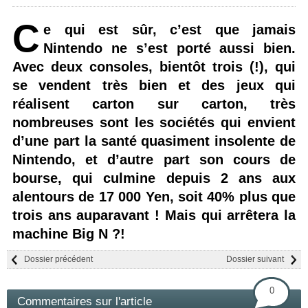
C
e qui est sûr, c’est que jamais
Nintendo ne s’est porté aussi bien.
Avec deux consoles, bientôt trois (!), qui
se vendent très bien et des jeux qui
réalisent carton sur carton, très
nombreuses sont les sociétés qui envient
d’une part la santé quasiment insolente de
Nintendo, et d’autre part son cours de
bourse, qui culmine depuis 2 ans aux
alentours de 17 000 Yen, soit 40% plus que
trois ans auparavant ! Mais qui arrêtera la
machine Big N ?!
Dossier précédent
Dossier suivant
0
Commentaires sur l'article