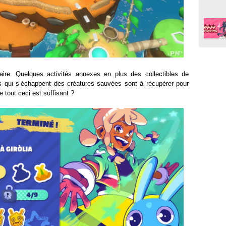
aire. Quelques activités annexes en plus des collectibles de
es qui s’échappent des créatures sauvées sont à récupérer pour
 tout ceci est suffisant ?