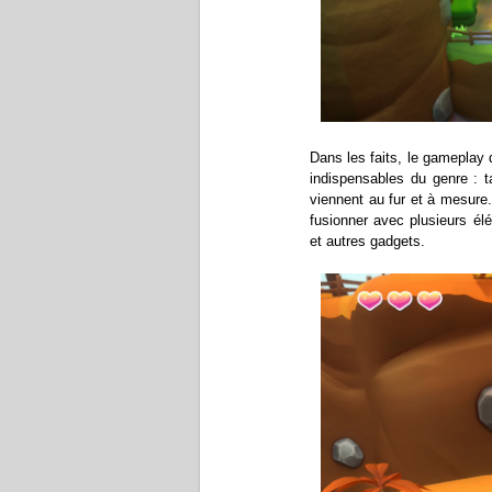
Dans les faits, le gameplay 
indispensables du genre : t
viennent au fur et à mesure.
fusionner avec plusieurs él
et autres gadgets.