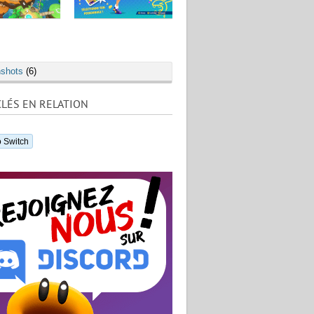
shots
(6)
LÉS EN RELATION
 Switch