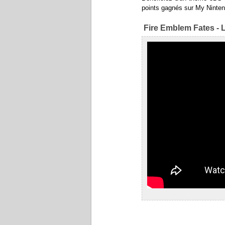
points gagnés sur My Ninten
Fire Emblem Fates - 