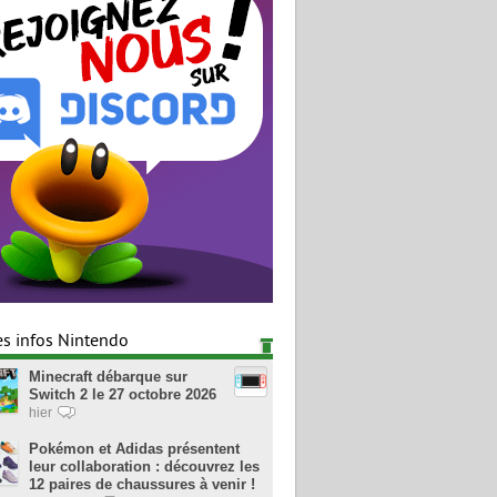
es infos Nintendo
Minecraft débarque sur
Switch 2 le 27 octobre 2026
hier
Pokémon et Adidas présentent
leur collaboration : découvrez les
12 paires de chaussures à venir !