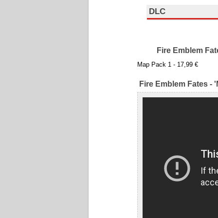
DLC
Fire Emblem Fat
Map Pack 1 - 17,99 €
Fire Emblem Fates - 