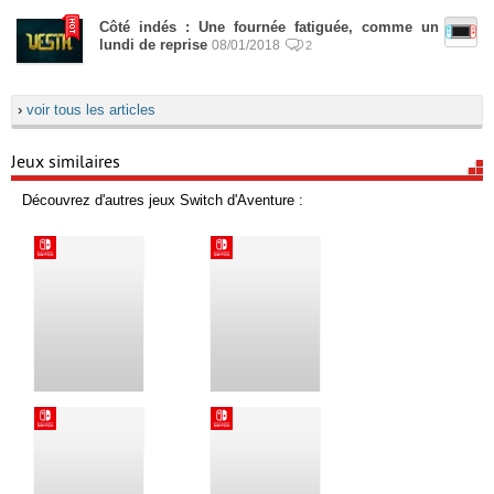
Côté indés : Une fournée fatiguée, comme un
lundi de reprise
08/01/2018
2
›
voir tous les articles
Jeux similaires
Découvrez d'autres jeux Switch d'Aventure :