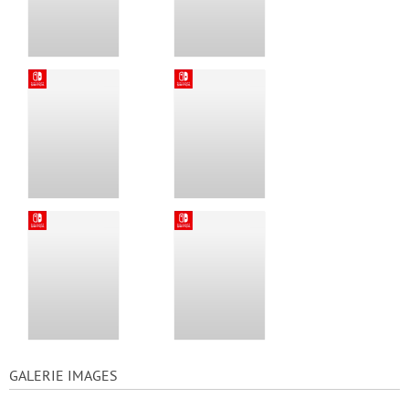
GALERIE IMAGES