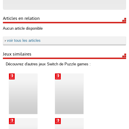
Articles en relation
Aucun article disponible
›
voir tous les articles
Jeux similaires
Découvrez d'autres jeux Switch de Puzzle games :