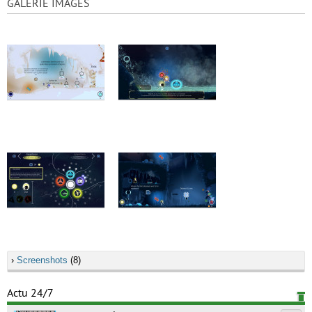
GALERIE IMAGES
›
Screenshots
(8)
Actu 24/7