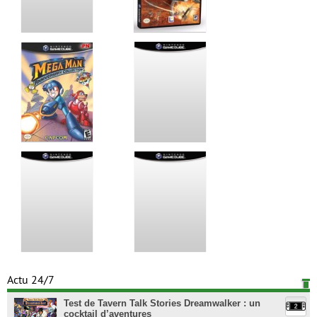
Actu 24/7
Test de Tavern Talk Stories Dreamwalker : un
cocktail d’aventures