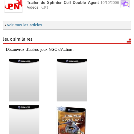
Trailer de Splinter Cell Double Agent
10/10/2006
Vidéos
3
›
voir tous les articles
Jeux similaires
Découvrez d'autres jeux NGC d'Action :