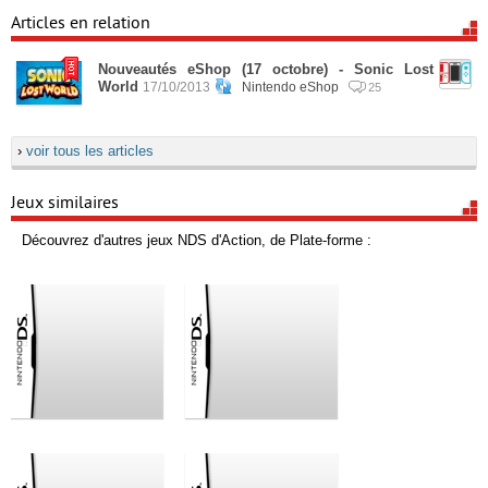
Articles en relation
Nouveautés eShop (17 octobre) - Sonic Lost
World
17/10/2013
Nintendo eShop
25
›
voir tous les articles
Jeux similaires
Découvrez d'autres jeux NDS d'Action, de Plate-forme :