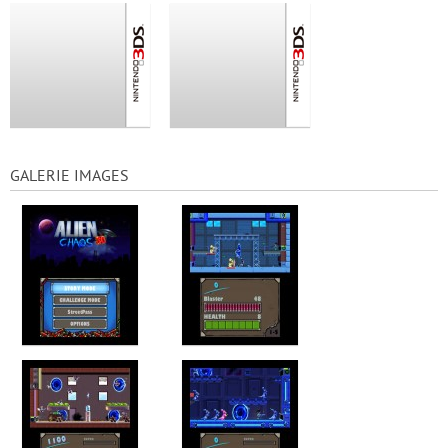
GALERIE IMAGES