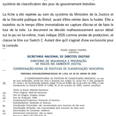
système de classification des jeux du gouvernement brésilien.
La fiche a été repérée au sein du système du Ministère de la Justice et
de la Sécurité publique du Brésil, avant d'être retirée dans la foulée. Elle a
toutefois eu le temps d'être immortalisée en capture d'écran et de faire le
tour de la toile. Le document ne dévoile malheureusement aucun détail
sur le jeu en lui-même, mais indique 2026 comme année de production, et
classe le titre sur Switch 2. Autant dire qu'il s'agirait d'une exclusivité pour
la console.