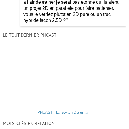
a l air de trainer je serai pas etonné qu ils aient
un projet 2D en parallele pour faire patienter.
vous le verriez plutot en 2D pure ou un truc
hybride facon 2.5D ??
LE TOUT DERNIER PNCAST
PNCAST - La Switch 2 a un an !
MOTS-CLÉS EN RELATION