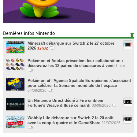
Dernières infos Nintendo
Minecraft débarque sur Switch 2 le 27 octobre
2026
12h32
Pokémon et Adidas présentent leur collaboration :
découvrez les 12 paires de chaussures à venir !
hier
Pokémon et l'Agence Spatiale Européenne s’associent
pour célébrer la Semaine mondiale de l’espace
04/08/2026
Un Nintendo Direct dédié à Fire emblem:
Fortune's Weave diffusé ce mardi
03/08/2026
Wobbly Life débarque sur Switch 2 le 20 août
avec la coop à quatre et le GameShare
31/07/2026