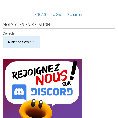
PNCAST - La Switch 2 a un an !
MOTS-CLÉS EN RELATION
Console
Nintendo Switch 2