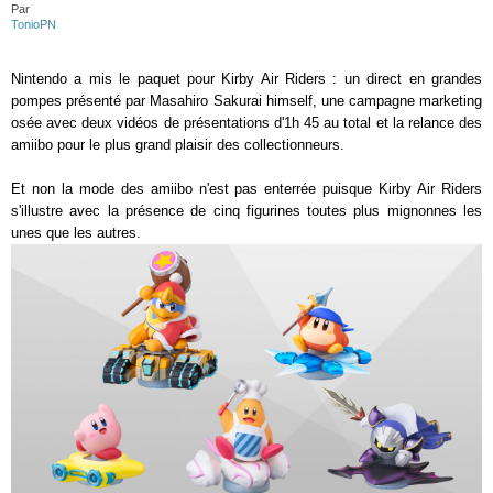
Par
TonioPN
Nintendo a mis le paquet pour Kirby Air Riders : un direct en grandes
pompes présenté par Masahiro Sakurai himself, une campagne marketing
osée avec deux vidéos de présentations d'1h 45 au total et la relance des
amiibo pour le plus grand plaisir des collectionneurs.
Et non la mode des amiibo n'est pas enterrée puisque Kirby Air Riders
s'illustre avec la présence de cinq figurines toutes plus mignonnes les
unes que les autres.