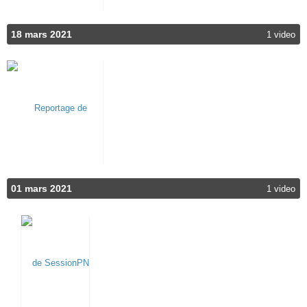
18 mars 2021
1 video
01 mars 2021
1 video