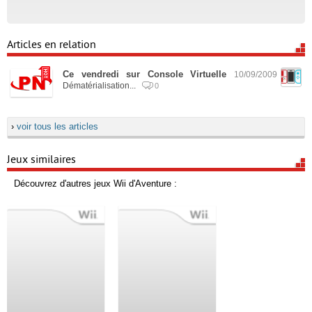
Articles en relation
Ce vendredi sur Console Virtuelle
10/09/2009
Dématérialisation...
0
›
voir tous les articles
Jeux similaires
Découvrez d'autres jeux Wii d'Aventure :