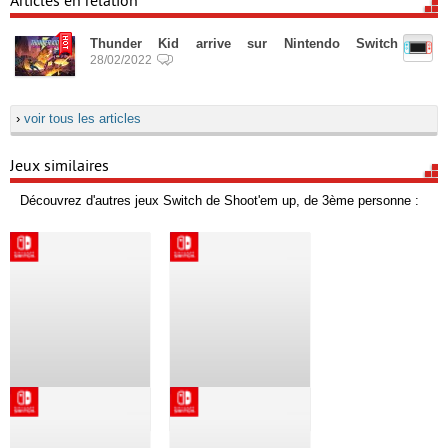
Articles en relation
Thunder Kid arrive sur Nintendo Switch
28/02/2022
›
voir tous les articles
Jeux similaires
Découvrez d'autres jeux Switch de Shoot'em up, de 3ème personne :