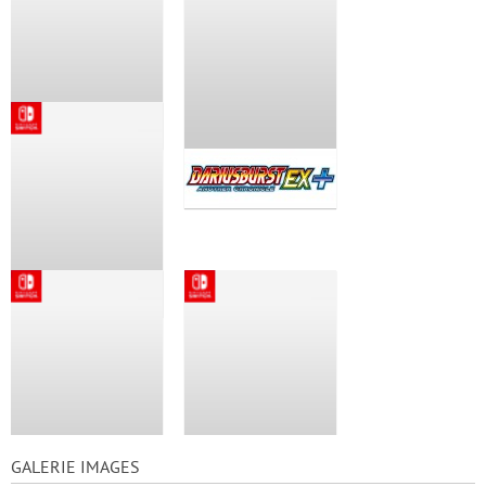
GALERIE IMAGES