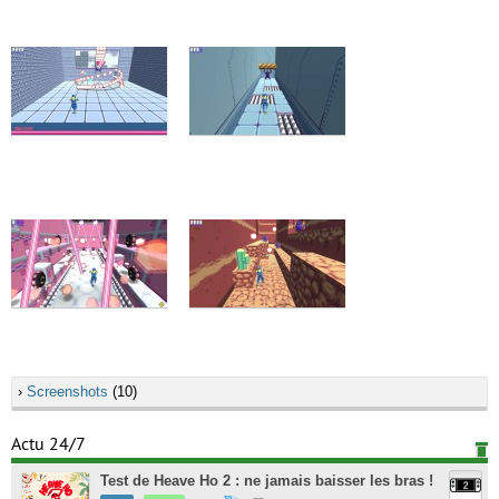
›
Screenshots
(10)
Actu 24/7
Test de Heave Ho 2 : ne jamais baisser les bras !