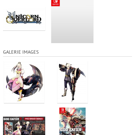
GALERIE IMAGES